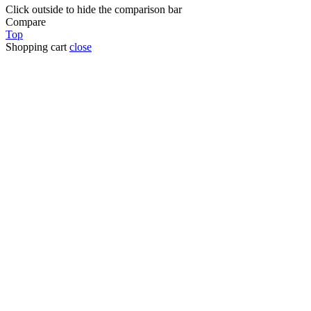
Click outside to hide the comparison bar
Compare
Top
Shopping cart
close