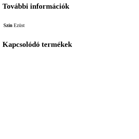
További információk
Szín
Ezüst
Kapcsolódó termékek