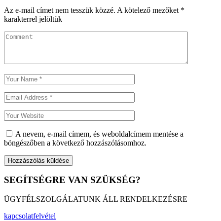
Az e-mail címet nem tesszük közzé.
A kötelező mezőket
*
karakterrel jelöltük
A nevem, e-mail címem, és weboldalcímem mentése a
böngészőben a következő hozzászólásomhoz.
SEGÍTSÉGRE VAN SZÜKSÉG?
ÜGYFÉLSZOLGÁLATUNK ÁLL RENDELKEZÉSRE
kapcsolatfelvétel