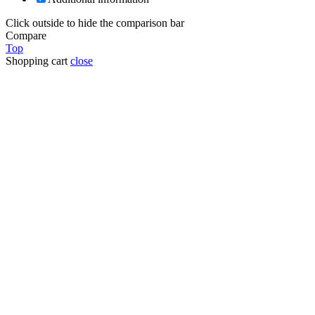
Click outside to hide the comparison bar
Compare
Top
Shopping cart
close