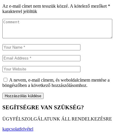
Az e-mail címet nem tesszük közzé.
A kötelező mezőket
*
karakterrel jelöltük
A nevem, e-mail címem, és weboldalcímem mentése a
böngészőben a következő hozzászólásomhoz.
SEGÍTSÉGRE VAN SZÜKSÉG?
ÜGYFÉLSZOLGÁLATUNK ÁLL RENDELKEZÉSRE
kapcsolatfelvétel