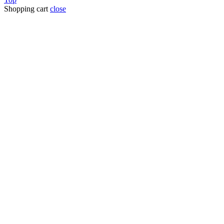
Shopping cart
close