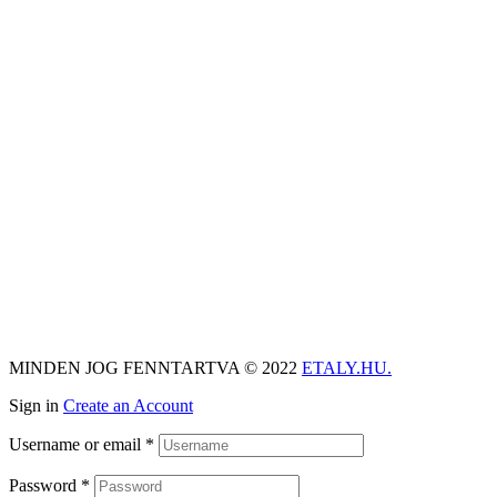
MINDEN JOG FENNTARTVA © 2022
ETALY.HU.
Sign in
Create an Account
Username or email
*
Password
*