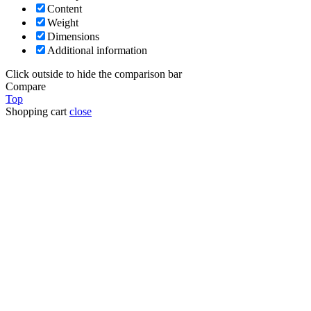
Content
Weight
Dimensions
Additional information
Click outside to hide the comparison bar
Compare
Top
Shopping cart
close