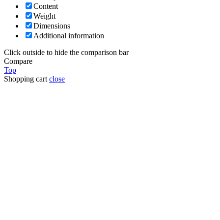
Content
Weight
Dimensions
Additional information
Click outside to hide the comparison bar
Compare
Top
Shopping cart
close