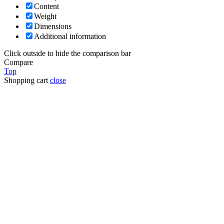
Content
Weight
Dimensions
Additional information
Click outside to hide the comparison bar
Compare
Top
Shopping cart
close