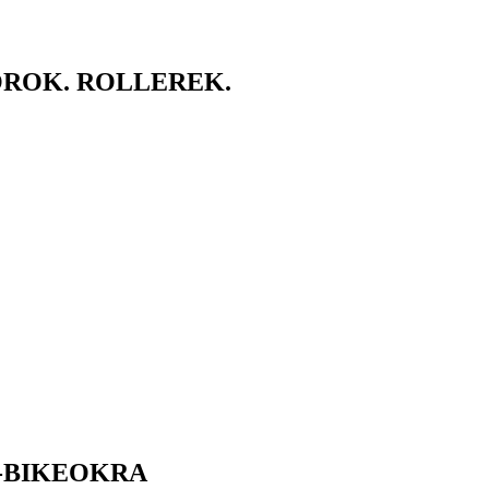
ROK. ROLLEREK.
-BIKEOKRA