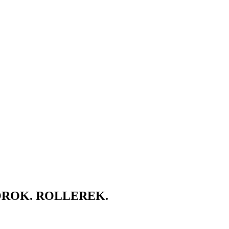
ROK. ROLLEREK.