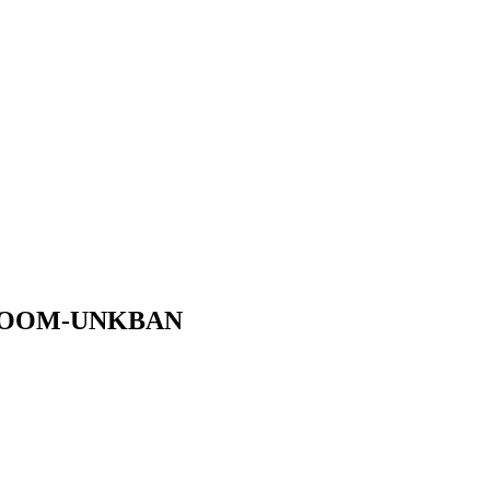
WROOM-UNKBAN