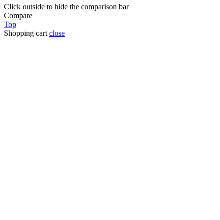
Click outside to hide the comparison bar
Compare
Top
Shopping cart
close