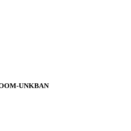
WROOM-UNKBAN