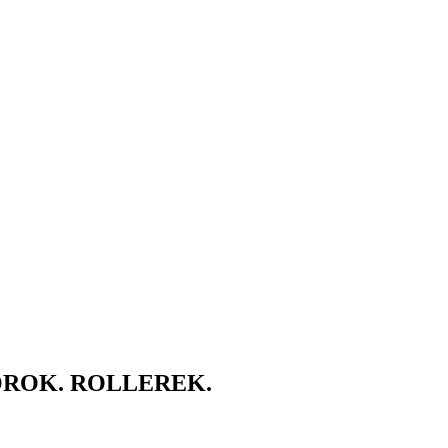
ROK. ROLLEREK.