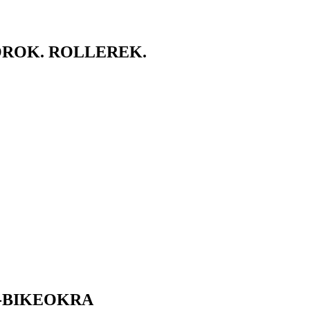
ROK. ROLLEREK.
-BIKEOKRA