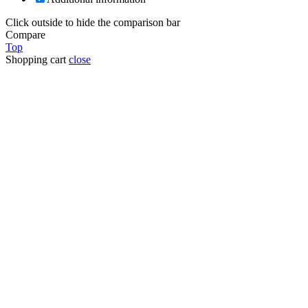
Click outside to hide the comparison bar
Compare
Top
Shopping cart
close