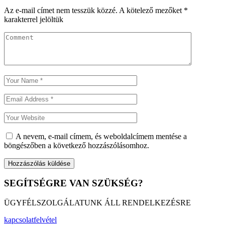
Az e-mail címet nem tesszük közzé.
A kötelező mezőket
*
karakterrel jelöltük
A nevem, e-mail címem, és weboldalcímem mentése a
böngészőben a következő hozzászólásomhoz.
SEGÍTSÉGRE VAN SZÜKSÉG?
ÜGYFÉLSZOLGÁLATUNK ÁLL RENDELKEZÉSRE
kapcsolatfelvétel